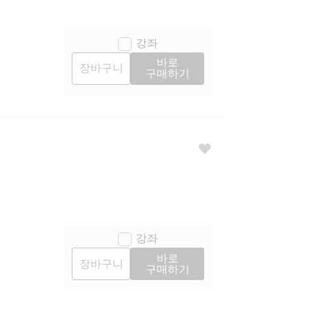
강좌
바로
장바구니
구매하기
강좌
바로
장바구니
구매하기