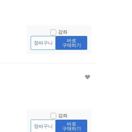
강좌
바로
장바구니
구매하기
강좌
바로
장바구니
구매하기