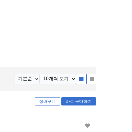
장바구니
바로 구매하기