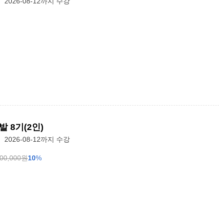
2026-08-12까지 수강
 8기(2인)
2026-08-12까지 수강
800,000
원
10
%