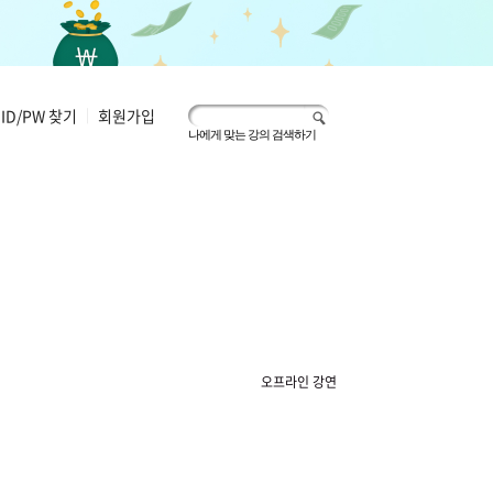
ID/PW 찾기
|
회원가입
나에게 맞는 강의 검색하기
오프라인 강연