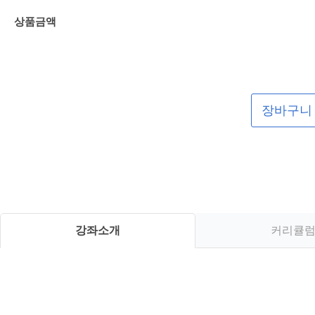
상품금액
장바구니
강좌소개
커리큘