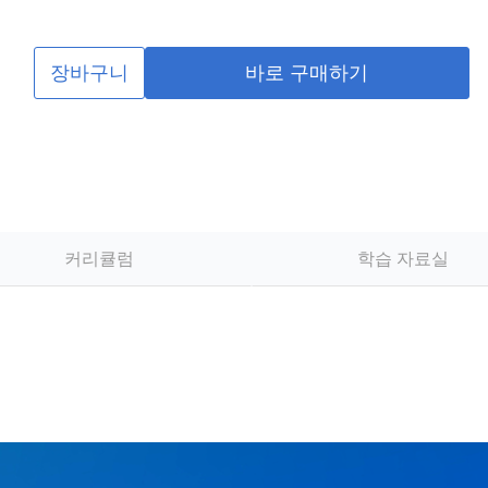
장바구니
바로 구매하기
커리큘럼
학습 자료실