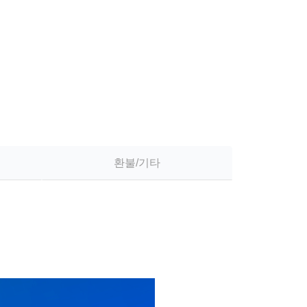
환불/기타