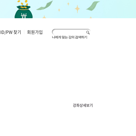
ID/PW 찾기
|
회원가입
나에게 맞는 강의 검색하기
강좌상세보기