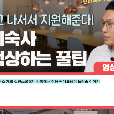
스 개발 실전스쿨 5기' 강의에서 정원준 대표님이 들려줄 이야기
------------------------------------------------------------------