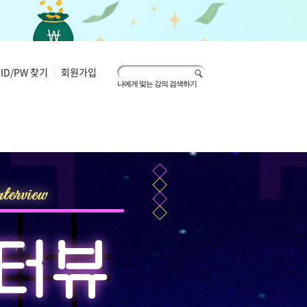
ID/PW 찾기
|
회원가입
나에게 맞는 강의 검색하기