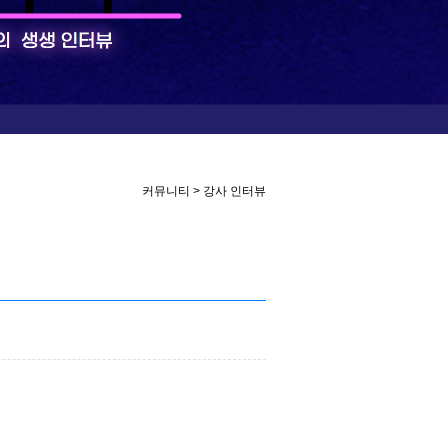
커뮤니티 > 강사 인터뷰