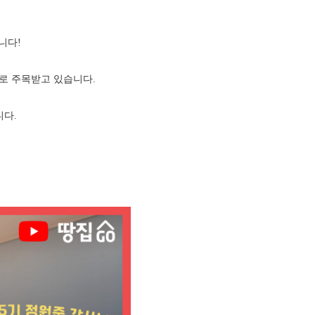
니다!
로 주목받고 있습니다.
니다.