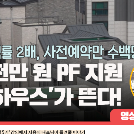
 5기' 강의에서 서용식 대표님이 들려줄 이야기