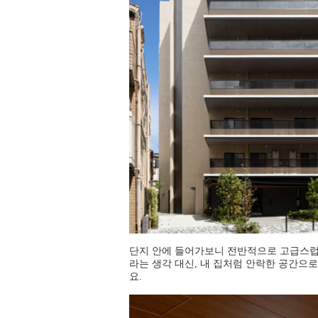
단지 안에 들어가보니 전반적으로 고급스럽
라는 생각 대신, 내 집처럼 안락한 공간으
요.