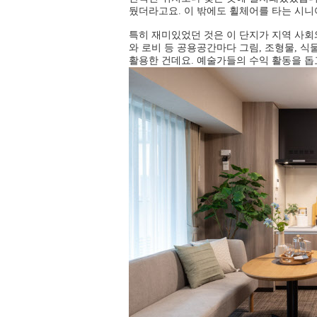
뒀더라고요. 이 밖에도 휠체어를 타는 시니
특히 재미있었던 것은 이 단지가 지역 사회
와 로비 등 공용공간마다 그림, 조형물, 
활용한 건데요. 예술가들의 수익 활동을 돕