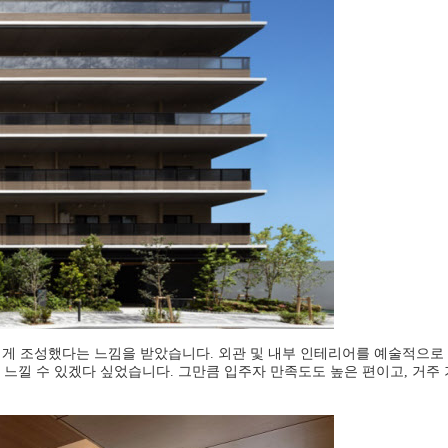
게 조성했다는 느낌을 받았습니다. 외관 및 내부 인테리어를 예술적으로
로 느낄 수 있겠다 싶었습니다. 그만큼 입주자 만족도도 높은 편이고, 거