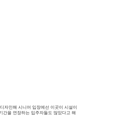
 디자인해 시니어 입장에선 이곳이 시설이
주 기간을 연장하는 입주자들도 많았다고 해