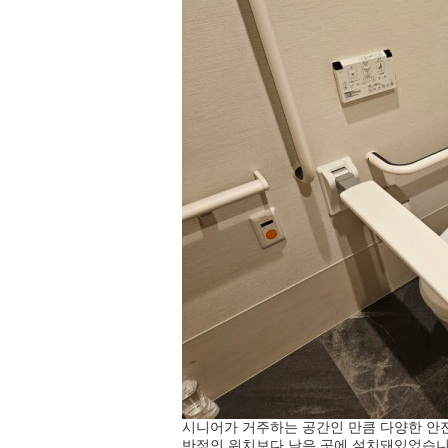
시니어가 거주하는 공간인 만큼 다양한 안
반적인 위치보다 낮은 곳에 설치돼있었습니다