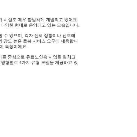
거 시설도 매우 활발하게 개발되고 있어요.
등 다양한 형태로 운영되고 있는 모습입니다.
할 수 있으며, 각자 신체 상황이나 선호에
교적 강도 높은 돌봄 서비스 요구에 대응합니
이 특징이에요.
사카를 중심으로 유료노인홈 사업을 펼치고
. 평형별로 4가지 유형 모델을 제공하고 있