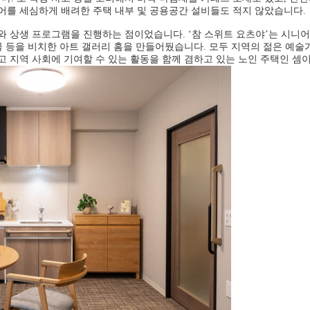
어를 세심하게 배려한 주택 내부 및 공용공간 설비들도 적지 않았습니다.
와 상생 프로그램을 진행하는 점이었습니다. ‘참 스위트 요츠야’는 시니
식물 등을 비치한 아트 갤러리 홈을 만들어뒀습니다. 모두 지역의 젊은 예
고 지역 사회에 기여할 수 있는 활동을 함께 겸하고 있는 노인 주택인 셈이