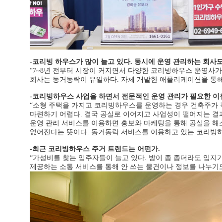
-코리빙 하우스가 많이 늘고 있다. 동시에 운영 관리하는 회사
“7~8년 전부터 시장이 커지면서 다양한 코리빙하우스 운영사가
회사는 동거동락이 유일하다. 자체 개발한 애플리케이션을 통해
-코리빙하우스 사업을 하면서 전문적인 운영 관리가 필요한 이
“소형 주택을 가지고 코리빙하우스를 운영하는 경우 건축주가 
마련하기 어렵다. 결국 공실로 이어지고 사업성이 떨어지는 결
운영 관리 서비스를 이용하면 홍보와 마케팅을 통해 공실을 해소
없어진다는 뜻이다. 동거동락 서비스를 이용하고 있는 코리빙하우
-최근 코리빙하우스 주거 트렌드는 어떤가.
“가성비를 찾는 입주자들이 늘고 있다. 방이 좀 좁더라도 입지
제공하는 소통 서비스를 통해 안 쓰는 물건이나 정보를 나누기도