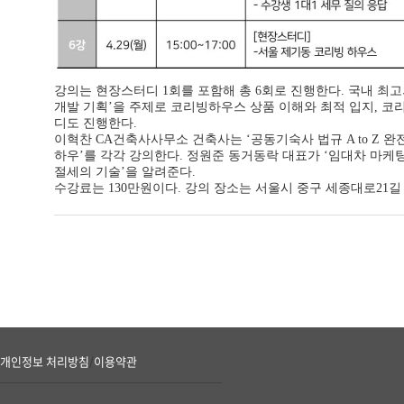
강의는 현장스터디 1회를 포함해 총 6회로 진행한다. 국내 최
개발 기획’을 주제로 코리빙하우스 상품 이해와 최적 입지, 코
디도 진행한다.
이혁찬 CA건축사사무소 건축사는 ‘공동기숙사 법규 A to Z 
하우’를 각각 강의한다. 정원준 동거동락 대표가 ‘임대차 마케
절세의 기술’을 알려준다.
수강료는 130만원이다. 강의 장소는 서울시 중구 세종대로21길
개인정보 처리방침
이용약관
/