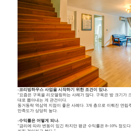
-코리빙하우스 사업을 시작하기 위한 조건이 있나.
“요즘은 구옥을 리모델링하는 사례가 많다. 구옥은 방 크기가 크
대로 뽑아내는 게 관건이다.
동거동락 역삼역 지점이 좋은 사례다. 3개 층으로 이뤄진 연립주택
만족도가 상당히 높다.
-수익률은 어떻게 되나.
“금리에 따라 변동이 있긴 하지만 평균 수익률은 8~10% 정도