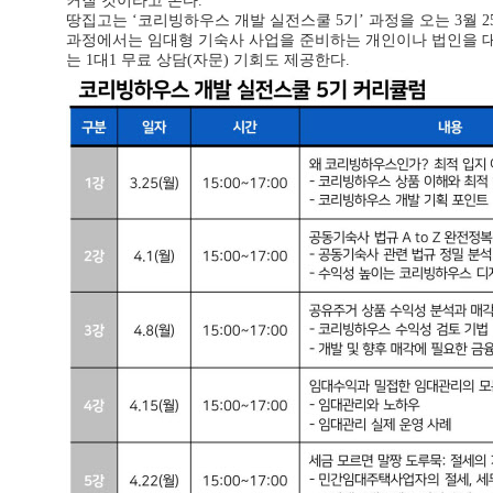
커질 것이라고 본다.”
땅집고는 ‘코리빙하우스 개발 실전스쿨 5기’ 과정을 오는 3월 
과정에서는 임대형 기숙사 사업을 준비하는 개인이나 법인을 
는 1대1 무료 상담(자문) 기회도 제공한다.