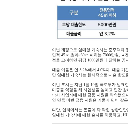
이번 개정으로 임대형 기숙사는 준주택과 동일
면적 45㎡ 초과~60㎡ 이하는 7000만원,
점을 고려하면 평당 1000만원에 달하는 공
대출 이율은 연 3.2%에서 4.0%다. 대
만 임대형 기숙사는 한시적으로 대출 한도를 
이번 조치는 지난 1월 10일 국토부가 발표
마중물 역할을 해 사업성을 높이고 민간 참
숙사 사업자에 대한 금융 지원을 약속했으나
인 만큼 이번 금융 지원은 가뭄에 단비 같은
다만, 업계에서는 돈줄이 꽉 막힌 상황인만
임대형 기숙사에 대한 출자를 허용하고, HU