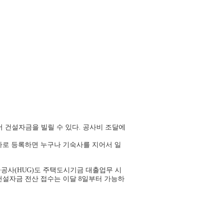
서 건설자금을 빌릴 수 있다. 공사비 조달에
업자로 등록하면 누구나 기숙사를 지어서 일
공사(HUG)도 주택도시기금 대출업무 시
건설자금 전산 접수는 이달 8일부터 가능하