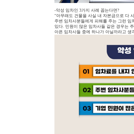
-악성 임차인 3가지 사례 꼽는다면?
“아무래도 건물을 사실 내 자본금으로 다 
주변 임차사분들에게 피해를 주는 그런 임차
있다. 민원이 많은 임차사들 같은 경우는 
아픈 임차사들 중에 하나가 아닐까라고 생각