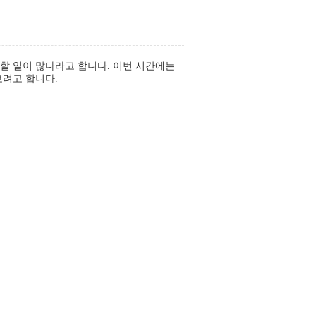
민할 일이 많다라고 합니다. 이번 시간에는
보려고 합니다.