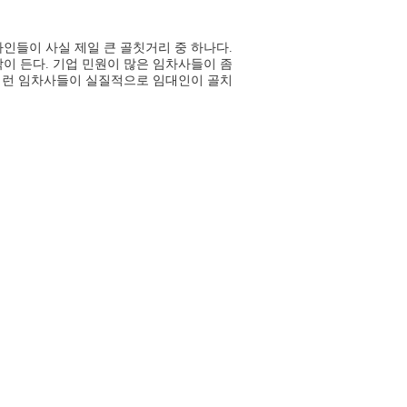
인들이 사실 제일 큰 골칫거리 중 하나다.
이 든다. 기업 민원이 많은 임차사들이 좀
 이런 임차사들이 실질적으로 임대인이 골치