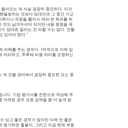
 들어오는 게 사실 굉장히 중요하다. 이것
다 핸들링하는 것보다 임대인과 그 중간 가교
가족이나 직원을 뽑아서 여러 번 독려를 하
런 것도 남겨두셔야 되지만 내용 증명을 꼭
이 임대료 밀리는 건 피할 수는 없다. 건물
 있어야 한다.”
 피해를 주는 경우다. 1차적으로 이제 임
게 처리하고, 추후에 비용 처리를 요청하신
 게 건물 관리에서 굉장히 중요한 요소 중
합니다. 기업 평가서를 전문으로 작성해 주
 어려운 경우 보증 금액을 좀 더 높게 받
수 있고 좋은 경우가 많지만 이제 안 좋은
 평가하면 좋을지, 그리고 지금 현재 부동