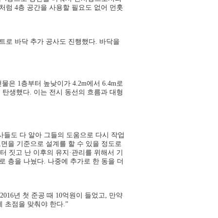
처럼 4층 공간을 사용할 필요도 없어 먼훗
트로 바닥 추가 공사도 진행했다. 바닥을
은 1층부터 높낮이가 4.2m에서 6.4m로
 탄생했다. 이는 전시 동선의 흐름과 대형
사들도 다 알아 그들의 도움으로 다시 작업
도면을 기준으로 설계를 할 수 있을 정도로
 짓고 난 이후의 유지·관리를 위해서 기
로 층을 나눴다. 나중에 추가로 한 동을 더
16년 첫 준공 때 10억원이 들었고, 만약
 초점을 맞춰야 한다.”