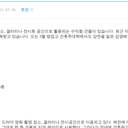
24. 03. 06
추천
0
장소, 갤러리나 전시회 공간으로 활용되는 수익형 건물이 있습니다. 최근 
목받고 있습니다. 오는 3월 땅집고 건축주대학에서도 강연을 맡은 김영배
4층
 드라마 영화 촬영 장소, 갤러리나 전시공간으로 이용되고 있다. 예전에 
 높이 그대로 한 층 건물로 지어 갤러리로 사용했다. 그러다가 작년에 건축