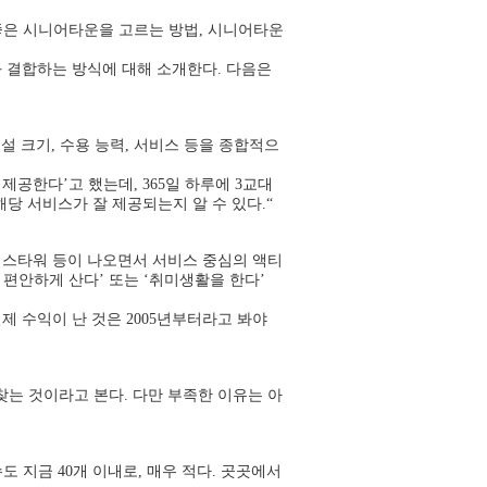
은 시니어타운을 고르는 방법, 시니어타운
 결합하는 방식에 대해 소개한다. 다음은
설 크기, 수용 능력, 서비스 등을 종합적으
제공한다’고 했는데, 365일 하루에 3교대
해당 서비스가 잘 제공되는지 알 수 있다.“
어스타워 등이 나오면서 서비스 중심의 액티
편안하게 산다’ 또는 ‘취미생활을 한다’
제 수익이 난 것은 2005년부터라고 봐야
찾는 것이라고 본다. 다만 부족한 이유는 아
수도 지금 40개 이내로, 매우 적다. 곳곳에서