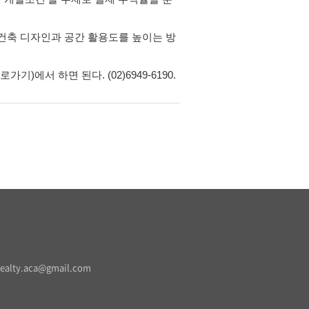
 건축 디자인과 공간 활용도를 높이는 방
)에서 하면 된다. (02)6949-6190.
realty.aca@gmail.com