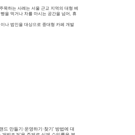
주목하는 사례는 서울 근교 지역의 대형 베
빵을 먹거나 차를 마시는 공간을 넘어, 휴
개인이나 법인을 대상으로 중대형 카페 개발
브랜드 만들기·운영하기·찾기' 방법에 대
와 개발조건'을 주제로 실제 수익률을 분