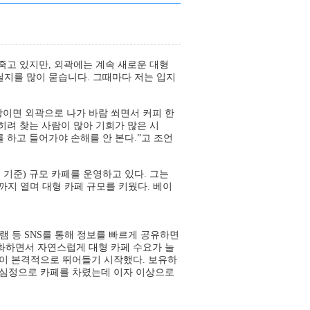
 죽고 있지만, 외곽에는 계속 새로운 대형
닐지를 많이 묻습니다. 그때마다 저는 입지
왕이면 외곽으로 나가 바람 쐬면서 커피 한
히려 찾는 사람이 많아 기회가 많은 시
 하고 들어가야 손해를 안 본다.”고 조언
 기준) 규모 카페를 운영하고 있다. 그는
까지 열며 대형 카페 규모를 키웠다. 베이
그램 등 SNS를 통해 정보를 빠르게 공유하면
화하면서 자연스럽게 대형 카페 수요가 늘
들이 본격적으로 뛰어들기 시작했다. 보유하
 심정으로 카페를 차렸는데 이자 이상으로