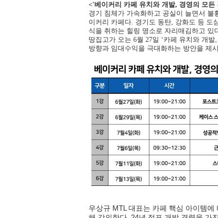
<'베이커리 카페 유치와 개발, 경영의 모든 것
경기 침체가 가속화하고 공실이 늘면서 불황
이커리 카페다. 경기도 동탄, 강화도 등 
식을 취하는 힐링 명소로 자리매김하고 있다
땅집고가 오는 6월 27일 ‘카페 유치와 개
방향과 임대수익을 극대화하는 방안을 제시
우상규 MTL 대표는 카페 핵심 아이템에
해 강의한다. 24년 점포 개발 경력을 