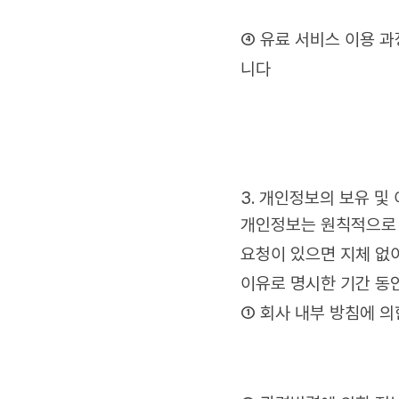
④ 유료 서비스 이용 
니다
3. 개인정보의 보유 및
개인정보는 원칙적으로
요청이 있으면 지체 없이
이유로 명시한 기간 동
① 회사 내부 방침에 