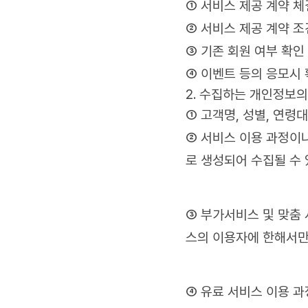
① 서비스 제공 계약 체
② 서비스 제공 계약 
③ 기존 회원 여부 확인
④ 이벤트 등의 응모시
2. 수집하는 개인정보의
① 고객명, 성별, 연령대
② 서비스 이용 과정이
로 생성되어 수집될 수 
③ 부가서비스 및 맞춤
스의 이용자에 한해서만
④ 유료 서비스 이용 