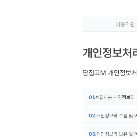
이용약관
개인정보처
땅집고M 개인정보처
수집하는 개인정보의 
개인정보의 수집 및 
개인정보의 보유 및 