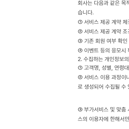
회사는 다음과 같은 목
습니다.
① 서비스 제공 계약 체
② 서비스 제공 계약 
③ 기존 회원 여부 확인
④ 이벤트 등의 응모시
2. 수집하는 개인정보의
① 고객명, 성별, 연령대
② 서비스 이용 과정이
로 생성되어 수집될 수 
③ 부가서비스 및 맞춤
스의 이용자에 한해서만